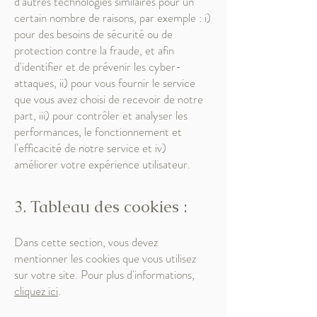
d'autres technologies similaires pour un
certain nombre de raisons, par exemple : i)
pour des besoins de sécurité ou de
protection contre la fraude, et afin
d'identifier et de prévenir les cyber-
attaques, ii) pour vous fournir le service
que vous avez choisi de recevoir de notre
part, iii) pour contrôler et analyser les
performances, le fonctionnement et
l'efficacité de notre service et iv)
améliorer votre expérience utilisateur.
3. Tableau des cookies :
Dans cette section, vous devez
mentionner les cookies que vous utilisez
sur votre site. Pour plus d'informations,
cliquez ici
.