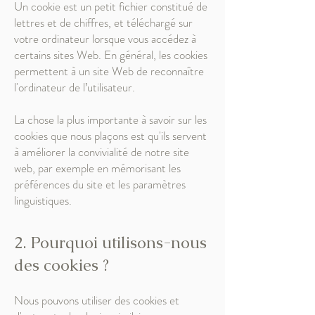
Un cookie est un petit fichier constitué de
lettres et de chiffres, et téléchargé sur
votre ordinateur lorsque vous accédez à
certains sites Web. En général, les cookies
permettent à un site Web de reconnaître
l'ordinateur de l’utilisateur.
La chose la plus importante à savoir sur les
cookies que nous plaçons est qu'ils servent
à améliorer la convivialité de notre site
web, par exemple en mémorisant les
préférences du site et les paramètres
linguistiques.
2. Pourquoi utilisons-nous
des cookies ?
Nous pouvons utiliser des cookies et