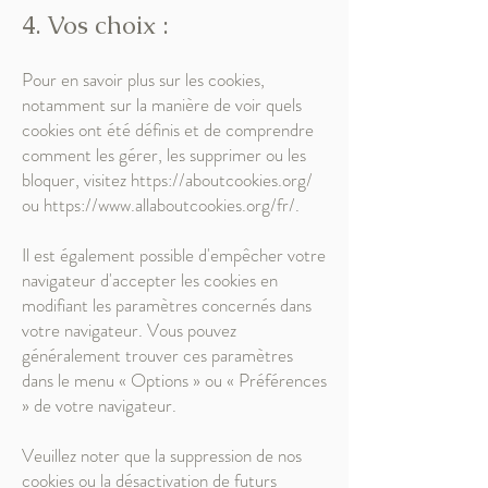
4. Vos choix :
Pour en savoir plus sur les cookies,
notamment sur la manière de voir quels
cookies ont été définis et de comprendre
comment les gérer, les supprimer ou les
bloquer, visitez
https://aboutcookies.org/
ou
https://www.allaboutcookies.org/fr/.
Il est également possible d'empêcher votre
navigateur d'accepter les cookies en
modifiant les paramètres concernés dans
votre navigateur. Vous pouvez
généralement trouver ces paramètres
dans le menu « Options » ou « Préférences
» de votre navigateur.
Veuillez noter que la suppression de nos
cookies ou la désactivation de futurs